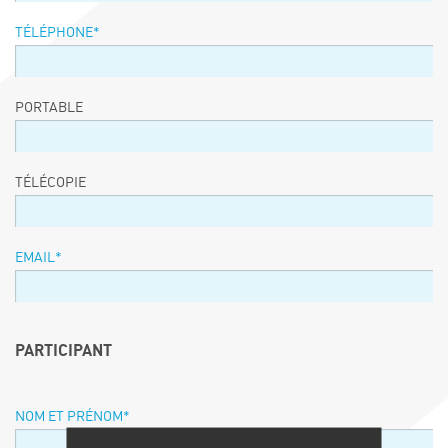
TÉLÉPHONE
*
PORTABLE
TÉLÉCOPIE
EMAIL
*
PARTICIPANT
NOM ET PRÉNOM
*