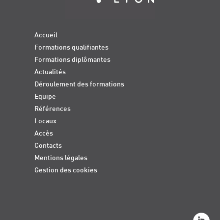
Accueil
Formations qualifiantes
Formations diplômantes
Actualités
Déroulement des formations
Equipe
Références
Locaux
Accès
Contacts
Mentions légales
Gestion des cookies