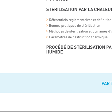
STÉRILISATION PAR LA CHALEU
Référentiels réglementaires et définition
Bonnes pratiques de stérilisation
Méthodes de stérilisation et domaines d’
Paramètres de destruction thermique
PROCÉDÉ DE STÉRILISATION P
HUMIDE
PAR