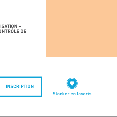
ISATION –
CONTRÔLE DE
INSCRIPTION
Stocker en favoris