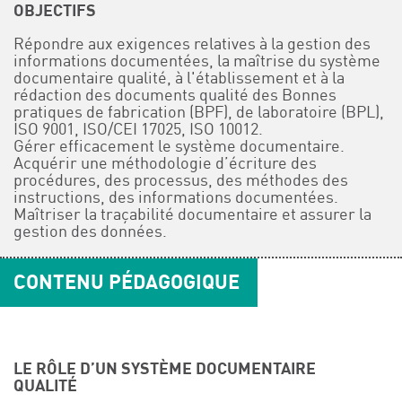
OBJECTIFS
Répondre aux exigences relatives à la gestion des
informations documentées, la maîtrise du système
documentaire qualité, à l'établissement et à la
rédaction des documents qualité des Bonnes
pratiques de fabrication (BPF), de laboratoire (BPL),
ISO 9001, ISO/CEI 17025, ISO 10012.
Gérer efficacement le système documentaire.
Acquérir une méthodologie d’écriture des
procédures, des processus, des méthodes des
instructions, des informations documentées.
Maîtriser la traçabilité documentaire et assurer la
gestion des données.
CONTENU PÉDAGOGIQUE
LE RÔLE D’UN SYSTÈME DOCUMENTAIRE
QUALITÉ