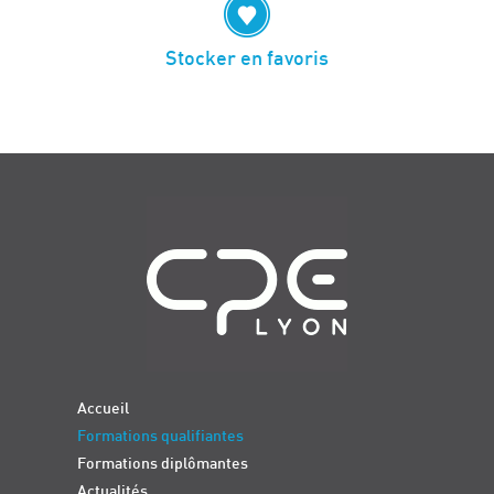
Stocker en favoris
Navigation
Accueil
Formations qualifiantes
Formations diplômantes
Actualités