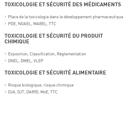
TOXICOLOGIE ET SÉCURITÉ DES MÉDICAMENTS
Place de la toxicologie dans le développement pharmaceutique
PDE, NOAEL, MABEL, TTC
TOXICOLOGIE ET SÉCURITÉ DU PRODUIT
CHIMIQUE
Exposition, Classification, Règlementation
DNEL, DMEL, VLEP
TOXICOLOGIE ET SÉCURITÉ ALIMENTAIRE
Risque biologique, risque chimique
DJA, DJT, DARfD, MoE, TTC