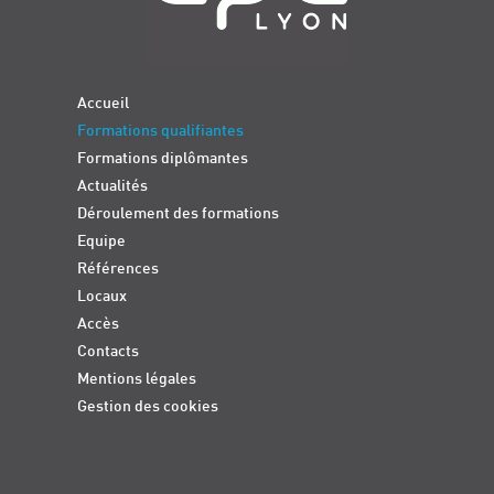
Accueil
Formations qualifiantes
Formations diplômantes
Actualités
Déroulement des formations
Equipe
Références
Locaux
Accès
Contacts
Mentions légales
Gestion des cookies