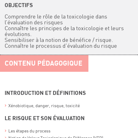
OBJECTIFS
Comprendre le rôle de la toxicologie dans
l’évaluation des risques
Connaître les principes de la toxicologie et leurs
évolutions.
Sensibiliser à la notion de bénéfice / risque.
Connaître le processus d’évaluation du risque
CONTENU PÉDAGOGIQUE
INTRODUCTION ET DÉFINITIONS
Xénobiotique, danger, risque, toxicité
LE RISQUE ET SON ÉVALUATION
Les étapes du process