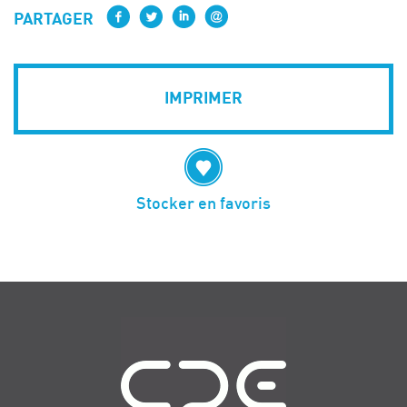
PARTAGER
IMPRIMER
Stocker en favoris
Navigation