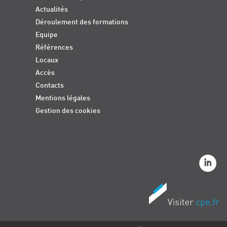
Actualités
Déroulement des formations
Equipe
Références
Locaux
Accès
Contacts
Mentions légales
Gestion des cookies