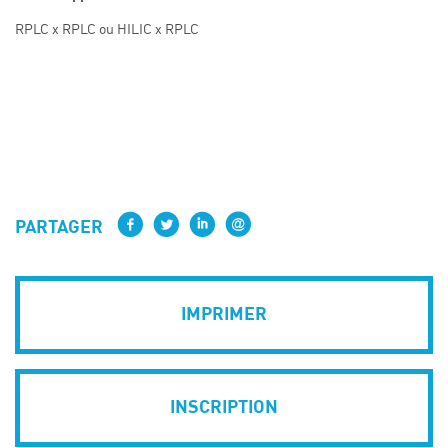
RPLC x RPLC ou HILIC x RPLC
PARTAGER
IMPRIMER
INSCRIPTION