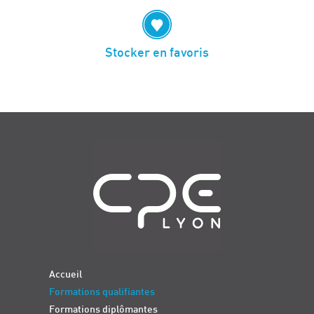
Stocker en favoris
Navigation
Accueil
Formations qualifiantes
Formations diplômantes