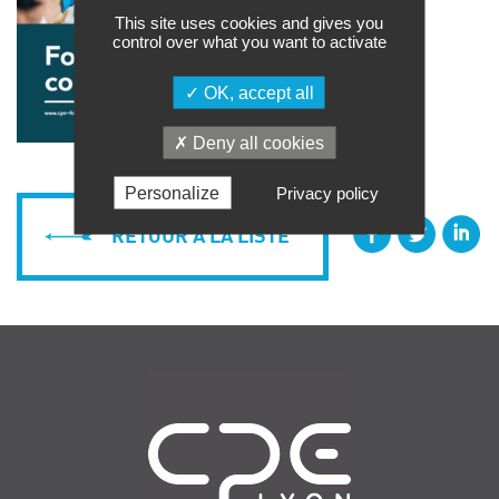
This site uses cookies and gives you
control over what you want to activate
OK, accept all
Deny all cookies
Personalize
Privacy policy
RETOUR À LA LISTE
Navigation