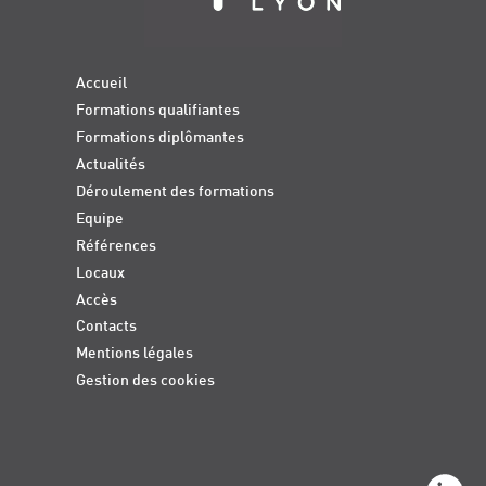
Accueil
Formations qualifiantes
Formations diplômantes
Actualités
Déroulement des formations
Equipe
Références
Locaux
Accès
Contacts
Mentions légales
Gestion des cookies