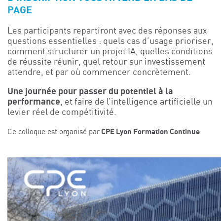
PAGE
Les participants repartiront avec des réponses aux
questions essentielles : quels cas d’usage prioriser,
comment structurer un projet IA, quelles conditions
de réussite réunir, quel retour sur investissement
attendre, et par où commencer concrètement.
Une journée pour passer du potentiel à la
performance
, et faire de l’intelligence artificielle un
levier réel de compétitivité.
CPE Lyon Formation Continue
Ce colloque est organisé par