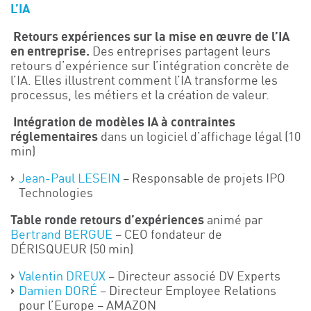
L’IA
​ Retours expériences sur la mise en œuvre de l’IA
en entreprise.
Des entreprises partagent leurs
retours d’expérience sur l’intégration concrète de
l’IA. Elles illustrent comment l’IA transforme les
processus, les métiers et la création de valeur.
​ Intégration de modèles IA à contraintes
réglementaires
dans un logiciel d’affichage légal
(10
min)
Jean-Paul LESEIN
– Responsable de projets IPO
Technologies
Table ronde retours d’expériences
animé par
Bertrand BERGUE
– CEO fondateur de
DÉRISQUEUR
(50 min)
Valentin DREUX
– Directeur associé DV Experts
Damien DORÉ
–
Directeur Employee Relations
pour l’Europe
– AMAZON