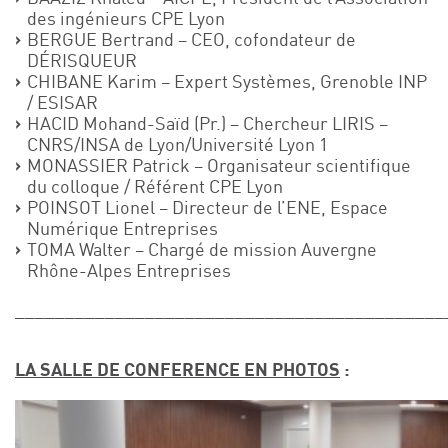
des ingénieurs CPE Lyon
BERGUE Bertrand – CEO, cofondateur de
DÉRISQUEUR
CHIBANE Karim – Expert Systèmes, Grenoble INP
/ ESISAR
HACID Mohand-Saïd (Pr.) – Chercheur LIRIS –
CNRS/INSA de Lyon/Université Lyon 1
MONASSIER Patrick – Organisateur scientifique
du colloque / Référent CPE Lyon
POINSOT Lionel – Directeur de l’ENE, Espace
Numérique Entreprises
TOMA Walter – Chargé de mission Auvergne
Rhône-Alpes Entreprises
___________________________________________
LA SALLE DE CONFERENCE EN PHOTOS
: