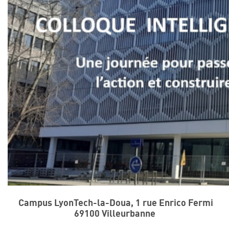
Campus LyonTech-la-Doua, 1 rue Enrico Fermi
69100 Villeurbanne