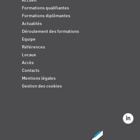
Accueil
Formations qualifiantes
Formations diplômantes
Actualités
Déroulement des formations
Equipe
Références
Locaux
Accès
Contacts
Mentions légales
Gestion des cookies