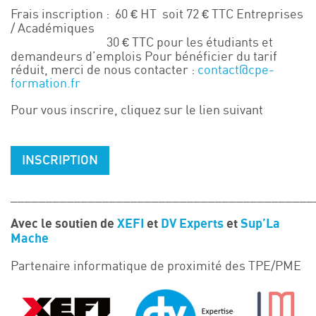
Frais inscription : 60 € HT soit 72 € TTC Entreprises
/ Académiques
30 € TTC pour les étudiants et
demandeurs d’emplois Pour bénéficier du tarif
réduit, merci de nous contacter :
contact@cpe-
formation.fr
Pour vous inscrire, cliquez sur le lien suivant
INSCRIPTION
___________________________________________
Avec le soutien de
XEFI
et
DV Experts
et
Sup’La
Mache
Partenaire informatique de proximité des TPE/PME