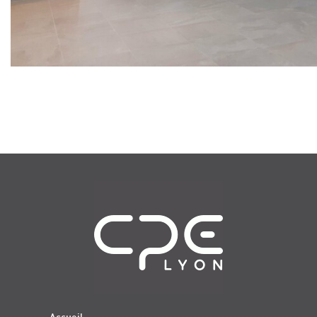
Navigation