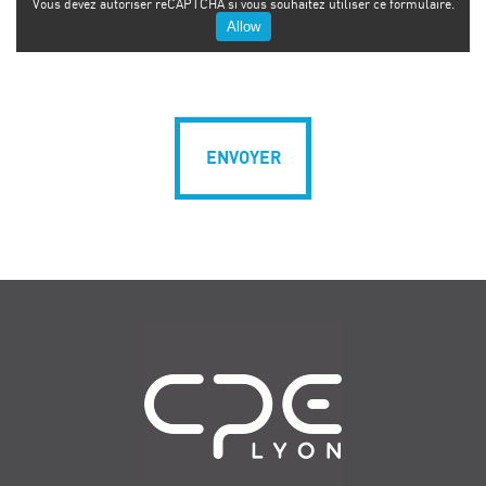
Vous devez autoriser reCAPTCHA si vous souhaitez utiliser ce formulaire.
Allow
Navigation