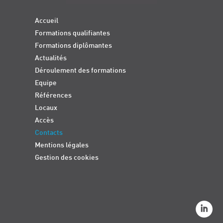
Accueil
Formations qualifiantes
Formations diplômantes
Actualités
Déroulement des formations
Equipe
Références
Locaux
Accès
Contacts
Mentions légales
Gestion des cookies