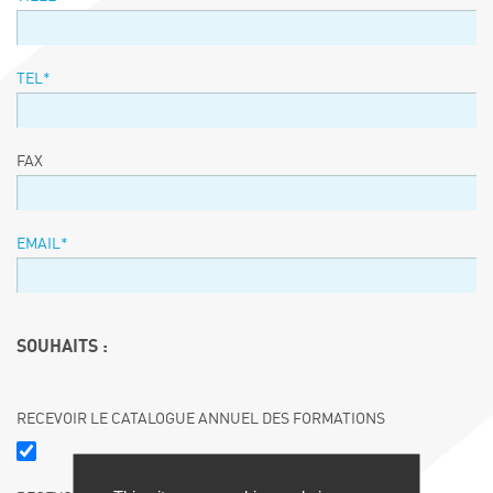
TEL*
FAX
EMAIL*
SOUHAITS :
RECEVOIR LE CATALOGUE ANNUEL DES FORMATIONS