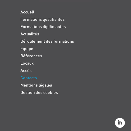
Accueil
Formations qualifiantes
Formations diplômantes
Actualités
Déroulement des formations
Equipe
Références
Locaux
Accès
Contacts
Mentions légales
Gestion des cookies