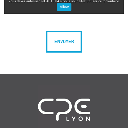
Vous devez autoriser reCAPTCHA si vous souhaitez utiliser ce formulaire.
Allow
Navigation