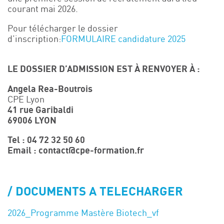
courant mai 2026.
Pour télécharger le dossier
d’inscription:
FORMULAIRE candidature 2025
LE DOSSIER D’ADMISSION EST À RENVOYER À :
Angela Rea-Boutrois
CPE Lyon
41 rue Garibaldi
69006 LYON
Tel : 04 72 32 50 60
Email : contact@cpe-formation.fr
DOCUMENTS A TELECHARGER
2026_Programme Mastère Biotech_vf