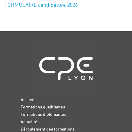
FORMULAIRE candidature 2026
Navigation
Accueil
Formations qualifiantes
Formations diplômantes
Actualités
Déroulement des formations