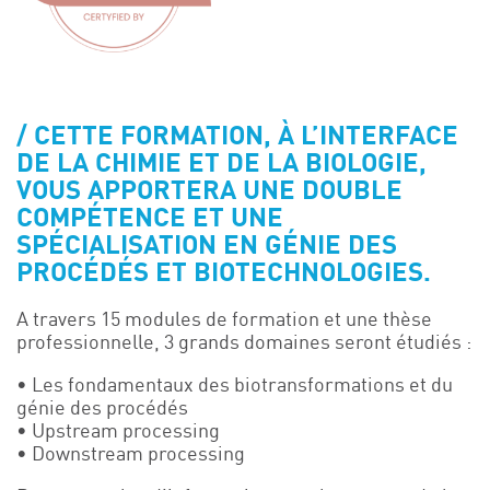
CETTE FORMATION, À L’INTERFACE
DE LA CHIMIE ET DE LA BIOLOGIE,
VOUS APPORTERA UNE DOUBLE
COMPÉTENCE ET UNE
SPÉCIALISATION EN GÉNIE DES
PROCÉDÉS ET BIOTECHNOLOGIES.
A travers 15 modules de formation et une thèse
professionnelle, 3 grands domaines seront étudiés :
• Les fondamentaux des biotransformations et du
génie des procédés
• Upstream processing
• Downstream processing