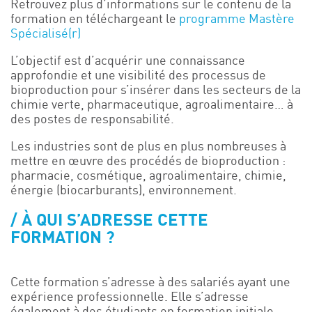
Retrouvez plus d’informations sur le contenu de la
formation en téléchargeant le
programme Mastère
Spécialisé(r)
L’objectif est d’acquérir une connaissance
approfondie et une visibilité des processus de
bioproduction pour s’insérer dans les secteurs de la
chimie verte, pharmaceutique, agroalimentaire… à
des postes de responsabilité.
Les industries sont de plus en plus nombreuses à
mettre en œuvre des procédés de bioproduction :
pharmacie, cosmétique, agroalimentaire, chimie,
énergie (biocarburants), environnement.
À QUI S’ADRESSE CETTE
FORMATION ?
Cette formation s’adresse à des salariés ayant une
expérience professionnelle. Elle s’adresse
également à des étudiants en formation initiale