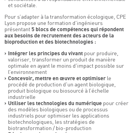
et sociétale.
Pour s’adapter à la transformation écologique, CPE
Lyon propose une formation d’ingénieurs
présentant
5 blocs de compétences qui répondent
aux besoins de recrutement des acteurs de la
bioproduction et des biotechnologies :
Intégrer les principes du vivant
pour produire,
valoriser, transformer un produit de manière
optimale en ayant le moins d’impact possible sur
l’environnement
Concevoir, mettre en œuvre et optimiser
le
procédé de production d’un agent biologique,
produit biologique ou biosourcé à l’échelle
industrielle
Utiliser les technologies du numérique
pour créer
des modèles biologiques ou de processus
industriels pour optimiser les applications
biotechnologiques, les stratégies de
biotransformation / bio-production