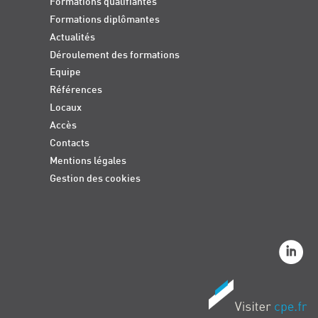
Formations qualifiantes
Formations diplômantes
Actualités
Déroulement des formations
Equipe
Références
Locaux
Accès
Contacts
Mentions légales
Gestion des cookies