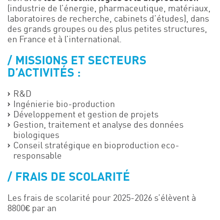
(industrie de l’énergie, pharmaceutique, matériaux,
laboratoires de recherche, cabinets d’études), dans
des grands groupes ou des plus petites structures,
en France et à l’international.
MISSIONS ET SECTEURS
D’ACTIVITÉS :
R&D
Ingénierie bio-production
Développement et gestion de projets
Gestion, traitement et analyse des données
biologiques
Conseil stratégique en bioproduction eco-
responsable
FRAIS DE SCOLARITÉ
Les frais de scolarité pour 2025-2026 s’élèvent à
8800€ par an