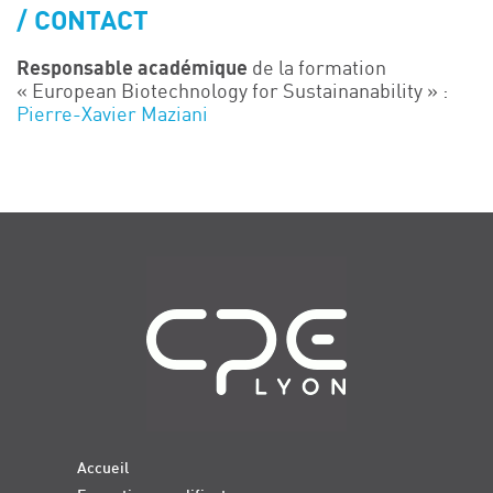
CONTACT
Responsable académique
de la formation
« European Biotechnology for Sustainanability » :
Pierre-Xavier Maziani
Navigation
Accueil