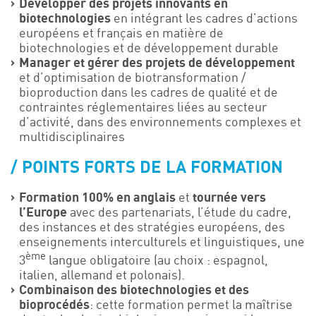
Développer des projets innovants en
biotechnologies
en intégrant les cadres d’actions
européens et français en matière de
biotechnologies et de développement durable
Manager et gérer des projets de développement
et d’optimisation de biotransformation /
bioproduction dans les cadres de qualité et de
contraintes réglementaires liées au secteur
d’activité, dans des environnements complexes et
multidisciplinaires
POINTS FORTS DE LA FORMATION
Formation 100% en anglais
et
tournée vers
l’Europe
avec des partenariats, l’étude du cadre,
des instances et des stratégies européens, des
enseignements interculturels et linguistiques, une
ème
3
langue obligatoire (au choix : espagnol,
italien, allemand et polonais).
Combinaison des biotechnologies et des
bioprocédés
: cette formation permet la maîtrise