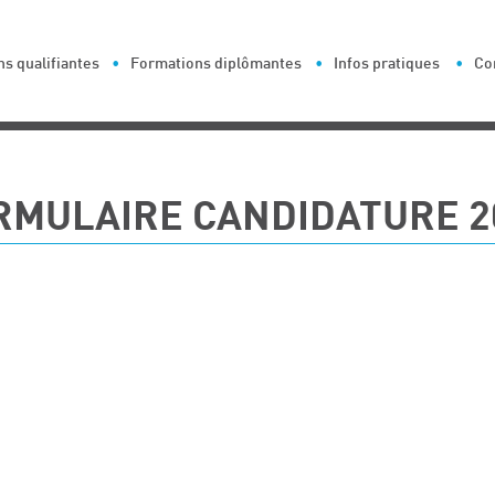
s qualifiantes
Formations diplômantes
Infos pratiques
Co
RMULAIRE CANDIDATURE 2