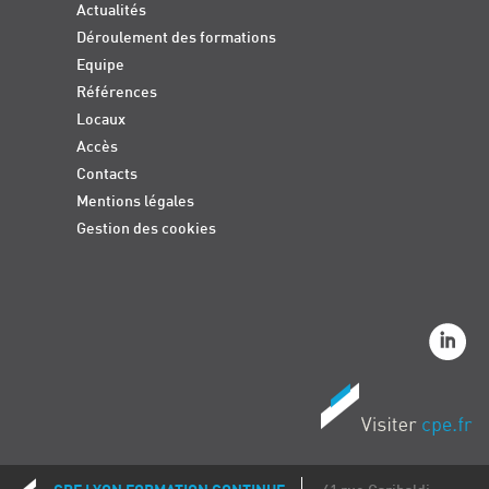
Actualités
Déroulement des formations
Equipe
Références
Locaux
Accès
Contacts
Mentions légales
Gestion des cookies