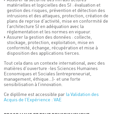
matérielles et logicielles des SI : évaluation et
gestion des risques, prévention et détection des
intrusions et des attaques, protection, création de
plans de reprise d’activité, mise en conformité de
l’architecture SI en adéquation avec la
réglementation et les normes en vigueur.
Assurer la gestion des données : collecte,
stockage, protection, exploitation, mise en
conformité, échange, récupération et mise à
disposition des applications tierces.
Tout cela dans un contexte international, avec des
matières d’ouverture -les Sciences Humaines
Economiques et Sociales (entrepreneuriat,
management, éthique…)- et une forte
sensibilisation à l’innovation.
Ce diplôme est accessible par
la Validation des
Acquis de l’Expérience : VAE