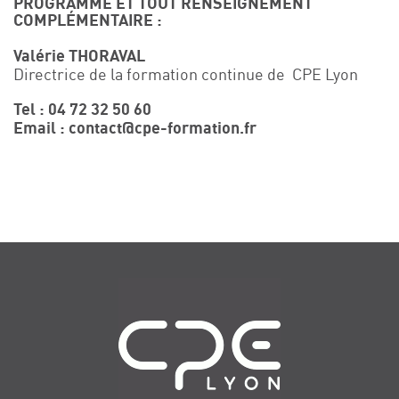
PROGRAMME ET TOUT RENSEIGNEMENT
COMPLÉMENTAIRE :
Valérie THORAVAL
Directrice de la formation continue de CPE Lyon
Tel : 04 72 32 50 60
Email : contact@cpe-formation.fr
Navigation