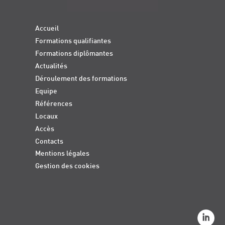
Accueil
Formations qualifiantes
Formations diplômantes
Actualités
Déroulement des formations
Equipe
Références
Locaux
Accès
Contacts
Mentions légales
Gestion des cookies