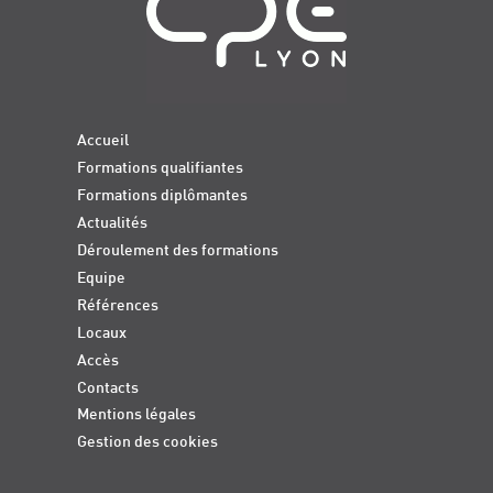
Accueil
Formations qualifiantes
Formations diplômantes
Actualités
Déroulement des formations
Equipe
Références
Locaux
Accès
Contacts
Mentions légales
Gestion des cookies