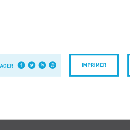
IMPRIMER
TAGER