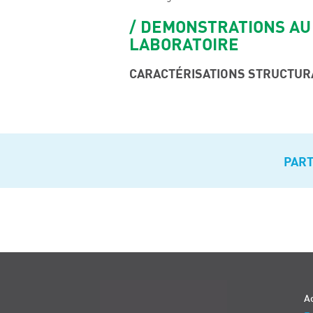
DEMONSTRATIONS AU
LABORATOIRE
CARACTÉRISATIONS STRUCTUR
PAR
Navigation
Ac