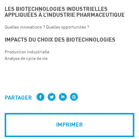
LES BIOTECHNOLOGIES INDUSTRIELLES
APPLIQUÉES À L’INDUSTRIE PHARMACEUTIQUE
Quelles innovations ? Quelles opportunités ?
IMPACTS DU CHOIX DES BIOTECHNOLOGIES
Production industrielle
Analyse de cycle de vie
PARTAGER
IMPRIMER