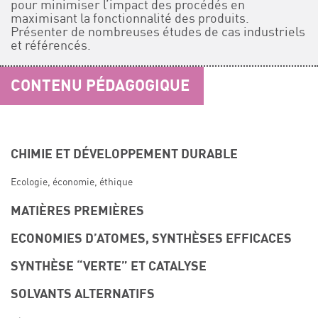
pour minimiser l’impact des procédés en
maximisant la fonctionnalité des produits.
Présenter de nombreuses études de cas industriels
et référencés.
CONTENU PÉDAGOGIQUE
CHIMIE ET DÉVELOPPEMENT DURABLE
Ecologie, économie, éthique
MATIÈRES PREMIÈRES
ECONOMIES D’ATOMES, SYNTHÈSES EFFICACES
SYNTHÈSE “VERTE” ET CATALYSE
SOLVANTS ALTERNATIFS