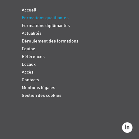
Accueil
Formations qualifiantes
Formations diplômantes
Actualités
Déroulement des formations
Equipe
Références
Locaux
Accès
Contacts
Mentions légales
Gestion des cookies