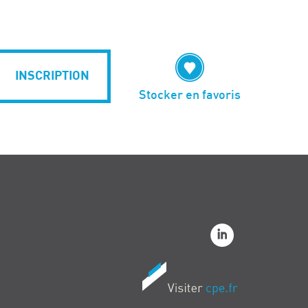
INSCRIPTION
Stocker en favoris