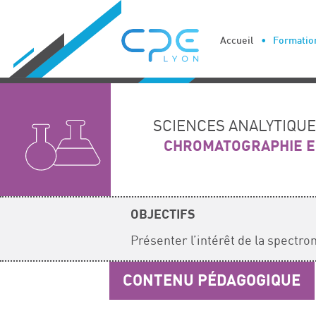
Cookies management panel
Accueil
Formation
SCIENCES ANALYTIQU
CHROMATOGRAPHIE EN
OBJECTIFS
Présenter l’intérêt de la spec
CONTENU PÉDAGOGIQUE