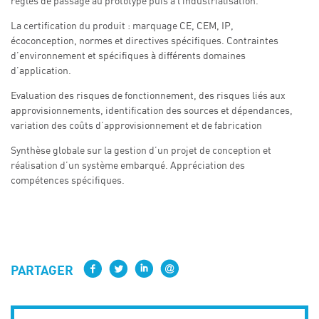
règles de passage au prototype puis à l’industrialisation.
La certification du produit : marquage CE, CEM, IP,
écoconception, normes et directives spécifiques. Contraintes
d’environnement et spécifiques à différents domaines
d’application.
Evaluation des risques de fonctionnement, des risques liés aux
approvisionnements, identification des sources et dépendances,
variation des coûts d’approvisionnement et de fabrication
Synthèse globale sur la gestion d’un projet de conception et
réalisation d’un système embarqué. Appréciation des
compétences spécifiques.
PARTAGER