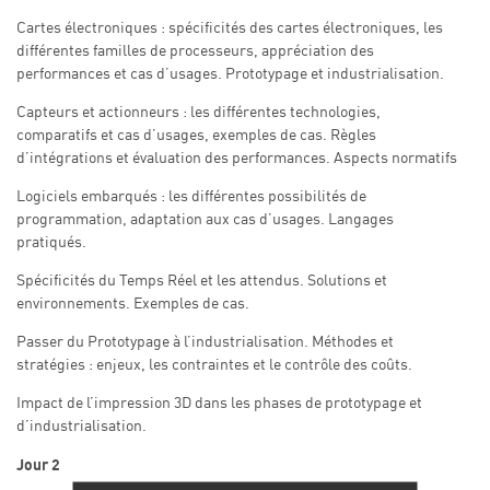
Cartes électroniques : spécificités des cartes électroniques, les
différentes familles de processeurs, appréciation des
performances et cas d’usages. Prototypage et industrialisation.
Capteurs et actionneurs : les différentes technologies,
comparatifs et cas d’usages, exemples de cas. Règles
d’intégrations et évaluation des performances. Aspects normatifs
Logiciels embarqués : les différentes possibilités de
programmation, adaptation aux cas d’usages. Langages
pratiqués.
Spécificités du Temps Réel et les attendus. Solutions et
environnements. Exemples de cas.
Passer du Prototypage à l’industrialisation. Méthodes et
stratégies : enjeux, les contraintes et le contrôle des coûts.
Impact de l’impression 3D dans les phases de prototypage et
d’industrialisation.
Jour 2