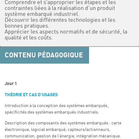
Comprendre et s’approprier les étapes et les
contraintes liées à la réalisation d’un produit
système embarqué industriel.
Découvrir les différentes technologies et les
bonnes pratiques.
Apprécier les aspects normatifs et de sécurité, la
qualité et les coûts.
CONTENU PÉDAGOGIQUE
Jour 1
THÉORIE ET CAS D’USAGES
Introduction à la conception des systèmes embarqués,
spécificités des systèmes embarqués industriels.
Description des composants des systèmes embarqués : carte
électronique, logiciel embarqué, capteurs/actionneurs,
communication, gestion de l’énergie, intégration mécanique.