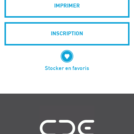
IMPRIMER
INSCRIPTION
Stocker en favoris
Navigation