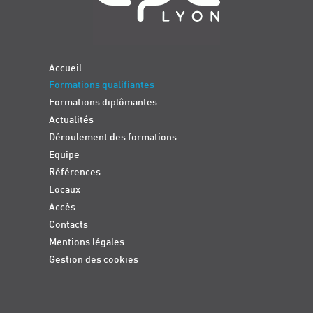
Accueil
Formations qualifiantes
Formations diplômantes
Actualités
Déroulement des formations
Equipe
Références
Locaux
Accès
Contacts
Mentions légales
Gestion des cookies