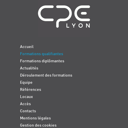
Accueil
Formations qualifiantes
Formations diplômantes
Actualités
Déroulement des formations
Equipe
Références
Locaux
Accès
Contacts
Mentions légales
Gestion des cookies