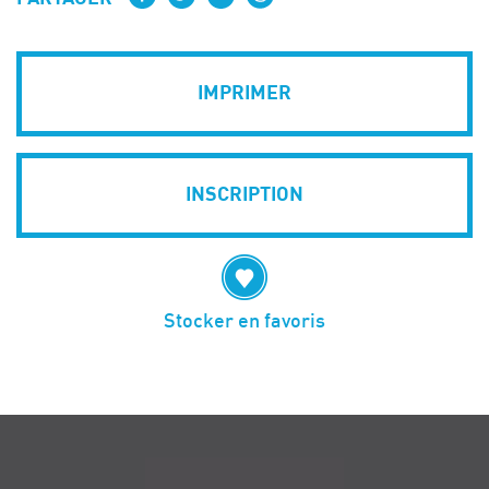
IMPRIMER
INSCRIPTION
Stocker en favoris
Navigation