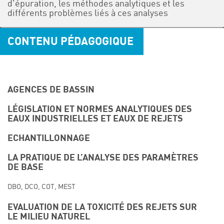
d'épuration, les méthodes analytiques et les
différents problèmes liés à ces analyses
CONTENU PÉDAGOGIQUE
AGENCES DE BASSIN
LÉGISLATION ET NORMES ANALYTIQUES DES
EAUX INDUSTRIELLES ET EAUX DE REJETS
ECHANTILLONNAGE
LA PRATIQUE DE L’ANALYSE DES PARAMÈTRES
DE BASE
DBO, DCO, COT, MEST
EVALUATION DE LA TOXICITÉ DES REJETS SUR
LE MILIEU NATUREL