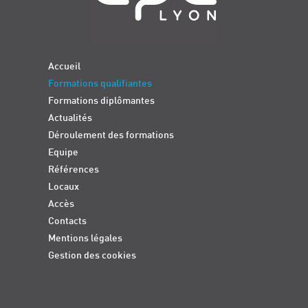
Accueil
Formations qualifiantes
Formations diplômantes
Actualités
Déroulement des formations
Equipe
Références
Locaux
Accès
Contacts
Mentions légales
Gestion des cookies