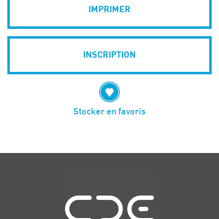
IMPRIMER
INSCRIPTION
Stocker en favoris
Navigation