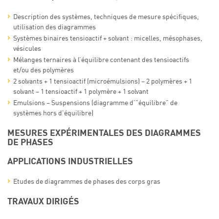
Description des systèmes, techniques de mesure spécifiques,
utilisation des diagrammes
Systèmes binaires tensioactif + solvant : micelles, mésophases,
vésicules
Mélanges ternaires à l’équilibre contenant des tensioactifs
et/ou des polymères
2 solvants + 1 tensioactif (microémulsions) – 2 polymères + 1
solvant – 1 tensioactif + 1 polymère + 1 solvant
Emulsions – Suspensions (diagramme d’”équilibre” de
systèmes hors d’équilibre)
MESURES EXPÉRIMENTALES DES DIAGRAMMES
DE PHASES
APPLICATIONS INDUSTRIELLES
Etudes de diagrammes de phases des corps gras
TRAVAUX DIRIGÉS