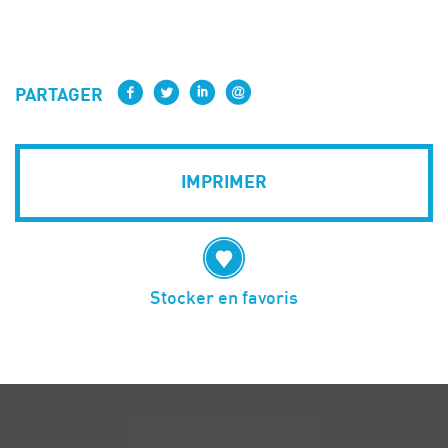
PARTAGER
IMPRIMER
Stocker en favoris
Navigation