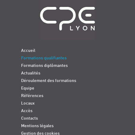
Accueil
Formations qualifiantes
Formations diplômantes
Actualités
Déroulement des formations
Equipe
Références
Locaux
Accès
Contacts
Mentions légales
Gestion des cookies