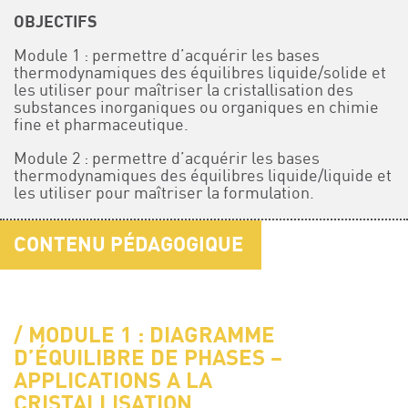
OBJECTIFS
Module 1 : permettre d’acquérir les bases
thermodynamiques des équilibres liquide/solide et
les utiliser pour maîtriser la cristallisation des
substances inorganiques ou organiques en chimie
fine et pharmaceutique.
Module 2 : permettre d’acquérir les bases
thermodynamiques des équilibres liquide/liquide et
les utiliser pour maîtriser la formulation.
CONTENU PÉDAGOGIQUE
MODULE 1 : DIAGRAMME
D’ÉQUILIBRE DE PHASES –
APPLICATIONS A LA
CRISTALLISATION