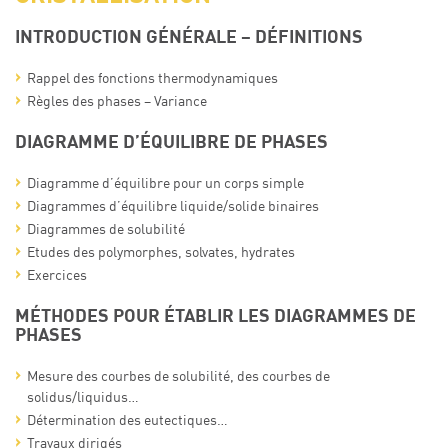
INTRODUCTION GÉNÉRALE – DÉFINITIONS
Rappel des fonctions thermodynamiques
Règles des phases – Variance
DIAGRAMME D’ÉQUILIBRE DE PHASES
Diagramme d’équilibre pour un corps simple
Diagrammes d’équilibre liquide/solide binaires
Diagrammes de solubilité
Etudes des polymorphes, solvates, hydrates
Exercices
MÉTHODES POUR ÉTABLIR LES DIAGRAMMES DE
PHASES
Mesure des courbes de solubilité, des courbes de
solidus/liquidus…
Détermination des eutectiques…
Travaux dirigés