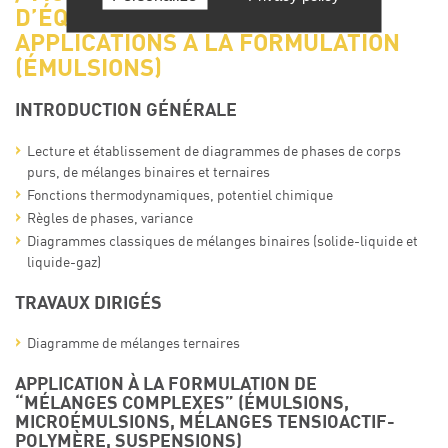
D’ÉQUILIBRE DE PHASES –
APPLICATIONS A LA FORMULATION
(ÉMULSIONS)
INTRODUCTION GÉNÉRALE
Lecture et établissement de diagrammes de phases de corps
purs, de mélanges binaires et ternaires
Fonctions thermodynamiques, potentiel chimique
Règles de phases, variance
Diagrammes classiques de mélanges binaires (solide-liquide et
liquide-gaz)
TRAVAUX DIRIGÉS
Diagramme de mélanges ternaires
APPLICATION À LA FORMULATION DE
“MÉLANGES COMPLEXES” (ÉMULSIONS,
MICROÉMULSIONS, MÉLANGES TENSIOACTIF-
POLYMÈRE, SUSPENSIONS)