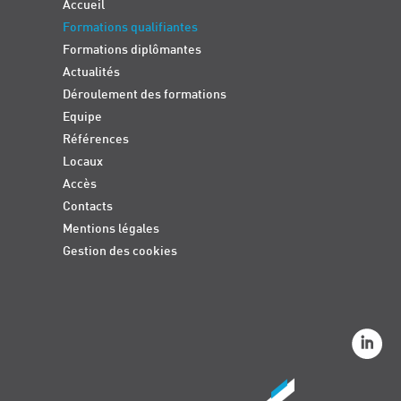
Accueil
Formations qualifiantes
Formations diplômantes
Actualités
Déroulement des formations
Equipe
Références
Locaux
Accès
Contacts
Mentions légales
Gestion des cookies