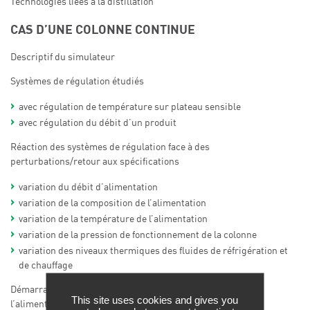
Technologies liées à la distillation
CAS D’UNE COLONNE CONTINUE
Descriptif du simulateur
Systèmes de régulation étudiés
avec régulation de température sur plateau sensible
avec régulation du débit d’un produit
Réaction des systèmes de régulation face à des
perturbations/retour aux spécifications
variation du débit d’alimentation
variation de la composition de l’alimentation
variation de la température de l’alimentation
variation de la pression de fonctionnement de la colonne
variation des niveaux thermiques des fluides de réfrigération et
de chauffage
Démarrage de la colonne – Optimisation de la position de
This site uses cookies and gives you
l’alimentation