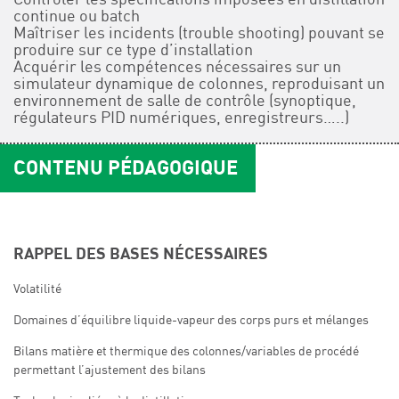
continue ou batch
Maîtriser les incidents (trouble shooting) pouvant se
produire sur ce type d’installation
Acquérir les compétences nécessaires sur un
simulateur dynamique de colonnes, reproduisant un
environnement de salle de contrôle (synoptique,
régulateurs PID numériques, enregistreurs…..)
CONTENU PÉDAGOGIQUE
RAPPEL DES BASES NÉCESSAIRES
Volatilité
Domaines d’équilibre liquide-vapeur des corps purs et mélanges
Bilans matière et thermique des colonnes/variables de procédé
permettant l’ajustement des bilans