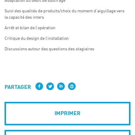
Adaptation du débit de soutirage
Suivi des qualités de produits/choix du moment d’aiguillage vers
la capacité des inters
Arrêt et bilan de l’opération
Critique du design de l’installation
Discussions autour des questions des stagiaires
PARTAGER
IMPRIMER