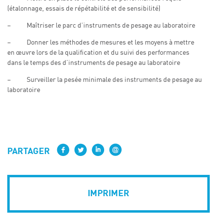
(étalonnage, essais de répétabilité et de sensibilité)
– Maîtriser le parc d’instruments de pesage au laboratoire
– Donner les méthodes de mesures et les moyens à mettre
en œuvre lors de la qualification et du suivi des performances
dans le temps des d’instruments de pesage au laboratoire
– Surveiller la pesée minimale des instruments de pesage au
laboratoire
PARTAGER
IMPRIMER