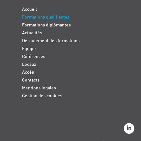
Accueil
Formations qualifiantes
Formations diplômantes
Actualités
Déroulement des formations
Equipe
Références
Locaux
Accès
Contacts
Mentions légales
Gestion des cookies