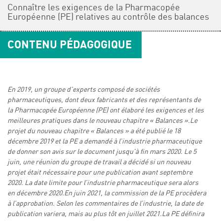
Connaître les exigences de la Pharmacopée
Européenne (PE) relatives au contrôle des balances
CONTENU PÉDAGOGIQUE
En 2019, un groupe d’experts composé de sociétés
pharmaceutiques, dont deux fabricants et des représentants de
la Pharmacopée Européenne (PE) ont élaboré les exigences et les
meilleures pratiques dans le nouveau chapitre « Balances ».Le
projet du nouveau chapitre « Balances » a été publié le 18
décembre 2019 et la PE a demandé à l’industrie pharmaceutique
de donner son avis sur le document jusqu’à fin mars 2020. Le 5
juin, une réunion du groupe de travail a décidé si un nouveau
projet était nécessaire pour une publication avant septembre
2020. La date limite pour l’industrie pharmaceutique sera alors
en décembre 2020.En juin 2021, la commission de la PE procèdera
à l’approbation. Selon les commentaires de l’industrie, la date de
publication variera, mais au plus tôt en juillet 2021.La PE définira