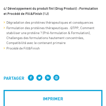
4/ Développement du produit fini (Drug Product) : Formulation
et Procédé de Fill&Finish (1J)
Dégradation des protéines thérapeutiques et conséquences
Formulation des protéines thérapeutiques : QTPP, Comment
stabiliser une protéine ? (Pré-formulation & Formulation),
Challenges des formulations hautement concentrées,
Compatibilité avec le contenant primaire
Procédé de Fill&Finish
PARTAGER
IMPRIMER