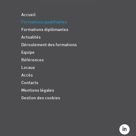
Accueil
Formations qualifiantes
Formations diplômantes
Actualités
Déroulement des formations
Equipe
Références
Locaux
Accès
Contacts
Mentions légales
Gestion des cookies