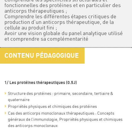
fonctionnelles des protéines et en particulier des
anticorps thérapeutiques ;
Comprendre les différentes étapes critiques de
production d’un anticorps thérapeutique, de la
cellule au produit fini ;
Avoir une vision globale du panel analytique utilisé
et comprendre sa complémentarité
CONTENU PÉDAGOGIQUE
1/ Les protéines thérapeutiques (0.5J)
Structure des protéines : primaire, secondaire, tertiaire &
quaternaire
Propriétés physiques et chimiques des protéines
Cas des anticorps monoclonaux thérapeutiques : Concepts
généraux de l’immunologie, Propriétés physiques et chimiques
des anticorps monoclonaux