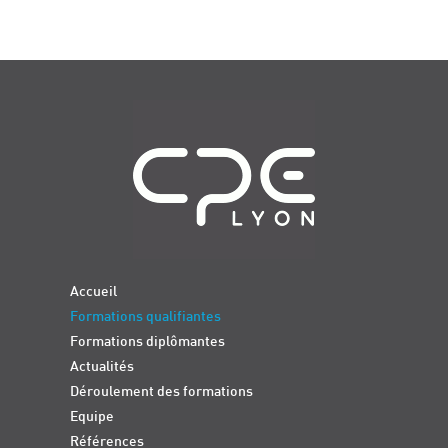
Navigation
Accueil
Formations qualifiantes
Formations diplômantes
Actualités
Déroulement des formations
Equipe
Références