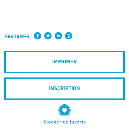
PARTAGER
IMPRIMER
INSCRIPTION
Stocker en favoris