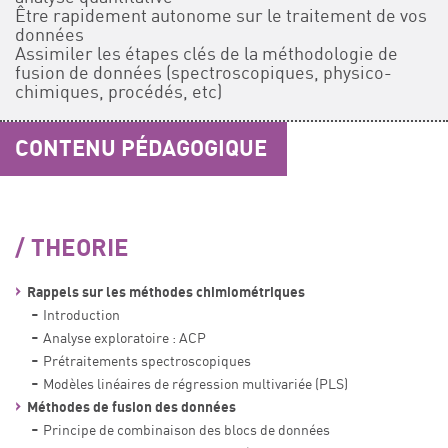
Être rapidement autonome sur le traitement de vos
données
Assimiler les étapes clés de la méthodologie de
fusion de données (spectroscopiques, physico-
chimiques, procédés, etc)
CONTENU PÉDAGOGIQUE
THEORIE
Rappels sur les méthodes chimiométriques
Introduction
Analyse exploratoire : ACP
Prétraitements spectroscopiques
Modèles linéaires de régression multivariée (PLS)
Méthodes de fusion des données
Principe de combinaison des blocs de données