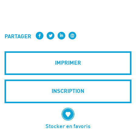
PARTAGER
IMPRIMER
INSCRIPTION
Stocker en favoris