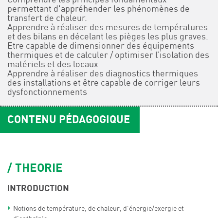
permettant d'appréhender les phénomènes de
transfert de chaleur.
Apprendre à réaliser des mesures de températures
et des bilans en décelant les pièges les plus graves.
Etre capable de dimensionner des équipements
thermiques et de calculer / optimiser l’isolation des
matériels et des locaux
Apprendre à réaliser des diagnostics thermiques
des installations et être capable de corriger leurs
dysfonctionnements
CONTENU PÉDAGOGIQUE
THEORIE
INTRODUCTION
Notions de température, de chaleur, d’énergie/exergie et