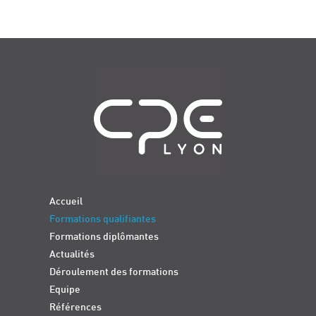
Navigation
Accueil
Formations qualifiantes
Formations diplômantes
Actualités
Déroulement des formations
Equipe
Références