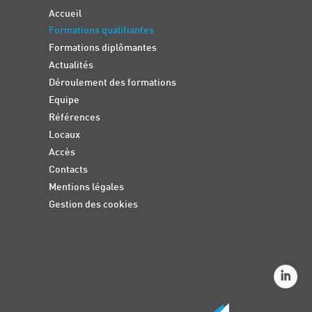
Accueil
Formations qualifiantes
Formations diplômantes
Actualités
Déroulement des formations
Equipe
Références
Locaux
Accès
Contacts
Mentions légales
Gestion des cookies