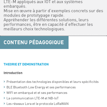
LTE-M appliqués aux IOT et aux systèmes
embarqués.
Mise en œuvre à partir d’exemples concrets sur des
modules de prototypage rapide.
Appréhender les différentes solutions, leurs
performances, être en capacité d’effectuer les
meilleurs choix technologiques.
CONTENU PÉDAGOGIQUE
THEORIE ET DEMONSTRATION
Introduction
Présentation des technologies disponibles et leurs spécificités
BLE Bluetooth Low Energy et ses performances
WIFI en embarqué et et ses performances
La communication LTE-M et NB-IoT
Les réseaux Lora et le protocole LoRaWAN