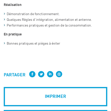
Réalisation
Démonstration de fonctionnement.
Quelques Règles d’intégration, alimentation et antenne.
Performances pratiques et gestion de la consommation.
En pratique
Bonnes pratiques et pièges à éviter
PARTAGER
IMPRIMER