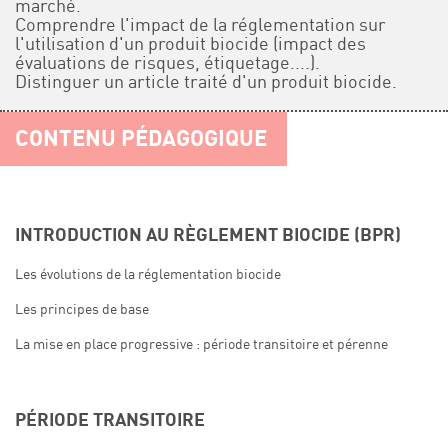
marché.
Comprendre l'impact de la réglementation sur
l'utilisation d'un produit biocide (impact des
évaluations de risques, étiquetage....).
Distinguer un article traité d'un produit biocide.
CONTENU PÉDAGOGIQUE
INTRODUCTION AU RÈGLEMENT BIOCIDE (BPR)
Les évolutions de la réglementation biocide
Les principes de base
La mise en place progressive : période transitoire et pérenne
PÉRIODE TRANSITOIRE