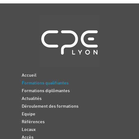
Navigation
Accueil
Formations qualifiantes
Formations diplômantes
Actualités
Déroulement des formations
Equipe
Références
Locaux
Accès