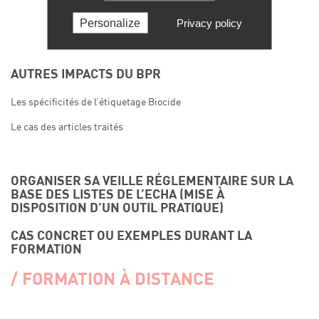
Personalize
Privacy policy
AUTRES IMPACTS DU BPR
Les spécificités de l’étiquetage Biocide
Le cas des articles traités
ORGANISER SA VEILLE RÉGLEMENTAIRE SUR LA
BASE DES LISTES DE L’ECHA
(MISE À
DISPOSITION D’UN OUTIL PRATIQUE)
CAS CONCRET OU EXEMPLES DURANT LA
FORMATION
FORMATION À DISTANCE