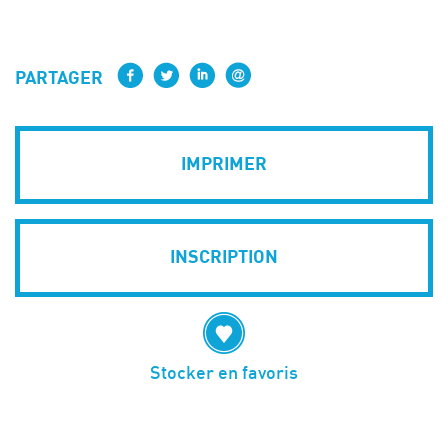
PARTAGER
IMPRIMER
INSCRIPTION
Stocker en favoris