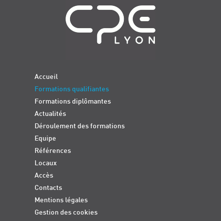
Accueil
Formations qualifiantes
Formations diplômantes
Actualités
Déroulement des formations
Equipe
Références
Locaux
Accès
Contacts
Mentions légales
Gestion des cookies