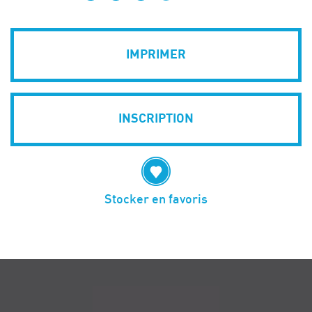
IMPRIMER
INSCRIPTION
Stocker en favoris
Navigation