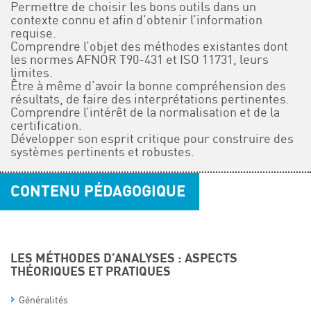
Permettre de choisir les bons outils dans un
contexte connu et afin d’obtenir l’information
requise.
Comprendre l’objet des méthodes existantes dont
les normes AFNOR T90-431 et ISO 11731, leurs
limites.
Être à même d’avoir la bonne compréhension des
résultats, de faire des interprétations pertinentes.
Comprendre l’intérêt de la normalisation et de la
certification.
Développer son esprit critique pour construire des
systèmes pertinents et robustes.
CONTENU PÉDAGOGIQUE
LES MÉTHODES D’ANALYSES : ASPECTS
THÉORIQUES ET PRATIQUES
Généralités