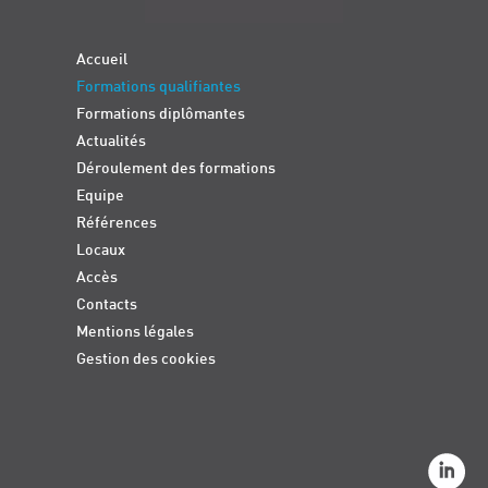
Accueil
Formations qualifiantes
Formations diplômantes
Actualités
Déroulement des formations
Equipe
Références
Locaux
Accès
Contacts
Mentions légales
Gestion des cookies