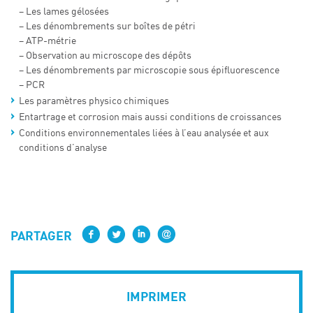
– Les lames gélosées
– Les dénombrements sur boîtes de pétri
– ATP-métrie
– Observation au microscope des dépôts
– Les dénombrements par microscopie sous épifluorescence
– PCR
Les paramètres physico chimiques
Entartrage et corrosion mais aussi conditions de croissances
Conditions environnementales liées à l’eau analysée et aux
conditions d’analyse
PARTAGER
IMPRIMER