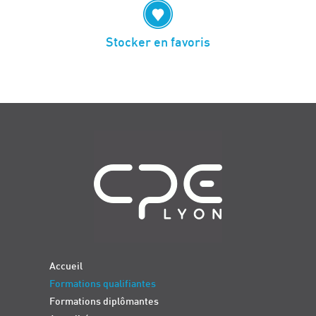
Stocker en favoris
Navigation
Accueil
Formations qualifiantes
Formations diplômantes