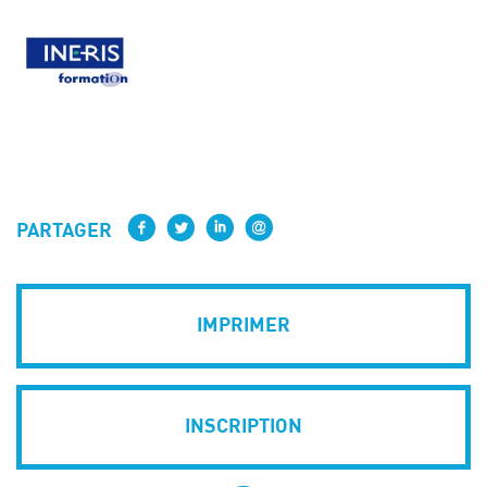
PARTAGER
IMPRIMER
INSCRIPTION