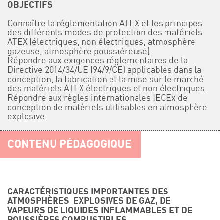
OBJECTIFS
Connaître la réglementation ATEX et les principes
des différents modes de protection des matériels
ATEX (électriques, non électriques, atmosphère
gazeuse, atmosphère poussiéreuse).
Répondre aux exigences réglementaires de la
Directive 2014/34/UE (94/9/CE) applicables dans la
conception, la fabrication et la mise sur le marché
des matériels ATEX électriques et non électriques.
Répondre aux règles internationales IECEx de
conception de matériels utilisables en atmosphère
explosive.
CONTENU PÉDAGOGIQUE
CARACTÉRISTIQUES IMPORTANTES DES
ATMOSPHÈRES EXPLOSIVES DE GAZ, DE
VAPEURS DE LIQUIDES INFLAMMABLES ET DE
POUSSIÈRES COMBUSTIBLES