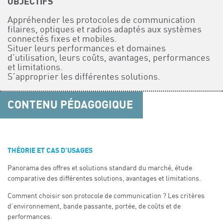
OBJECTIFS
Appréhender les protocoles de communication
filaires, optiques et radios adaptés aux systèmes
connectés fixes et mobiles.
Situer leurs performances et domaines
d’utilisation, leurs coûts, avantages, performances
et limitations.
S’approprier les différentes solutions.
CONTENU PÉDAGOGIQUE
THÉORIE ET CAS D’USAGES
Panorama des offres et solutions standard du marché, étude
comparative des différentes solutions, avantages et limitations.
Comment choisir son protocole de communication ? Les critères
d’environnement, bande passante, portée, de coûts et de
performances.