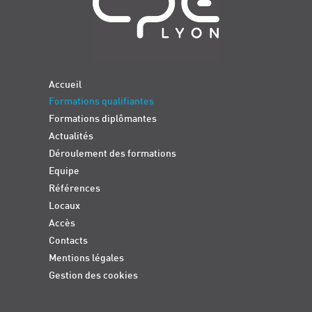
Accueil
Formations qualifiantes
Formations diplômantes
Actualités
Déroulement des formations
Equipe
Références
Locaux
Accès
Contacts
Mentions légales
Gestion des cookies