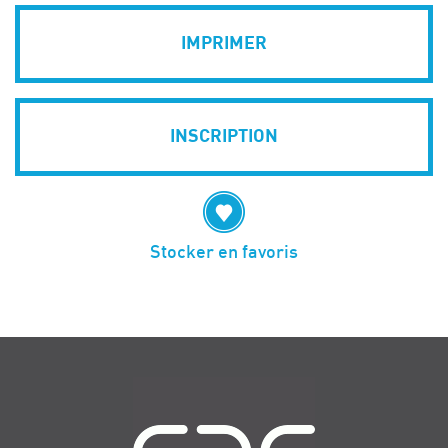
IMPRIMER
INSCRIPTION
Stocker en favoris
Navigation