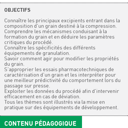
OBJECTIFS
Connaître les principaux excipients entrant dans la
composition d’un grain destiné à la compression.
Comprendre les mécanismes conduisant à la
formation du grain et en déduire les paramètres
critiques du procédé.
Connaître les spécificités des différents
équipements de granulation.
Savoir comment agir pour modifier les propriétés
du grain.
S’approprier les essais pharmacotechniques de
caractérisation d’un grain et les interpréter pour
une meilleur prédictivité du comportement lors du
passage sur presse.
Exploiter les données du procédé afin d’intervenir
efficacement en cas de déviation.
Tous les thèmes sont illustrés via la mise en
pratique sur des équipements de développement.
CONTENU PÉDAGOGIQUE