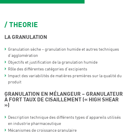
THEORIE
LA GRANULATION
Granulation sèche – granulation humide et autres techniques
d’agglomération
Objectifs et justification de la granulation humide
Rôle des différentes catégories d’excipients
Impact des variabilités de matières premières sur la qualité du
produit
GRANULATION EN MÉLANGEUR – GRANULATEUR
À FORT TAUX DE CISAILLEMENT (« HIGH SHEAR
»)
Description technique des différents types d’appareils utilisés
en industrie pharmaceutique
Mécanismes de croissance granulaire