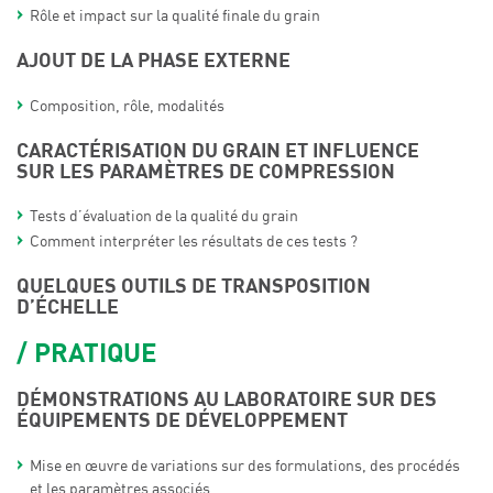
Rôle et impact sur la qualité finale du grain
AJOUT DE LA PHASE EXTERNE
Composition, rôle, modalités
CARACTÉRISATION DU GRAIN ET INFLUENCE
SUR LES PARAMÈTRES DE COMPRESSION
Tests d’évaluation de la qualité du grain
Comment interpréter les résultats de ces tests ?
QUELQUES OUTILS DE TRANSPOSITION
D’ÉCHELLE
PRATIQUE
DÉMONSTRATIONS AU LABORATOIRE SUR DES
ÉQUIPEMENTS DE DÉVELOPPEMENT
Mise en œuvre de variations sur des formulations, des procédés
et les paramètres associés