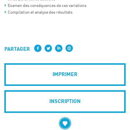
Examen des conséquences de ces variations
Compilation et analyse des résultats
PARTAGER
IMPRIMER
INSCRIPTION