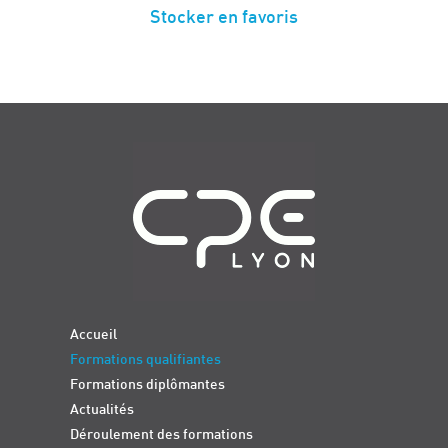
Stocker en favoris
Navigation
Accueil
Formations qualifiantes
Formations diplômantes
Actualités
Déroulement des formations