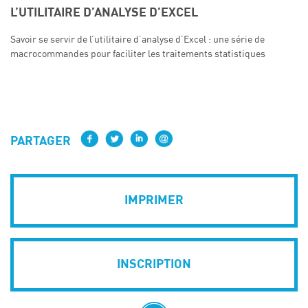
L’UTILITAIRE D’ANALYSE D’EXCEL
Savoir se servir de l’utilitaire d’analyse d’Excel : une série de
macrocommandes pour faciliter les traitements statistiques
PARTAGER
IMPRIMER
INSCRIPTION