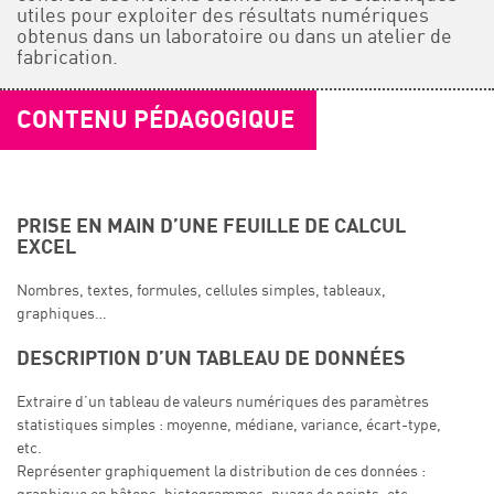
utiles pour exploiter des résultats numériques
obtenus dans un laboratoire ou dans un atelier de
fabrication.
CONTENU PÉDAGOGIQUE
PRISE EN MAIN D’UNE FEUILLE DE CALCUL
EXCEL
Nombres, textes, formules, cellules simples, tableaux,
graphiques…
DESCRIPTION D’UN TABLEAU DE DONNÉES
Extraire d’un tableau de valeurs numériques des paramètres
statistiques simples : moyenne, médiane, variance, écart-type,
etc.
Représenter graphiquement la distribution de ces données :