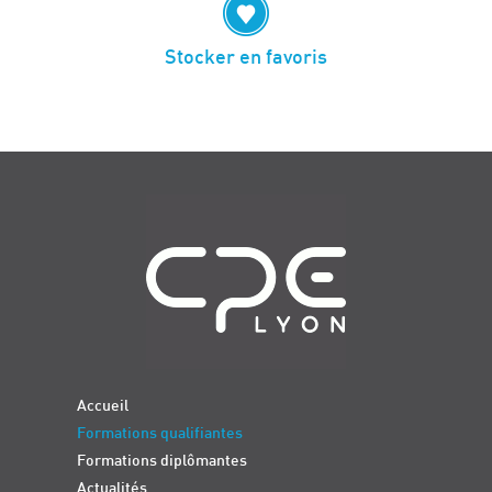
Stocker en favoris
Navigation
Accueil
Formations qualifiantes
Formations diplômantes
Actualités