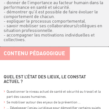
- donner de l’importance au facteur humain dans la
performance en santé et sécurité.
- démontrer qu’il est possible de faire évoluer le
comportement de chacun.
- expliquer le processus comportemental.
- savoir mobiliser ses collaborateurs/collègues en
situation professionnelle.
- accompagner les motivations individuelles et
collectives.
CONTENU PÉDAGOGIQUE
QUEL EST L’ÉTAT DES LIEUX, LE CONSTAT
ACTUEL ?
Questionner le niveau actuel de santé et sécurité au travail et la
part des causes humaines.
Se mobiliser autour des enjeux de la prévention …
… Développer l’enjeu juridique pour démystifier certains sujets