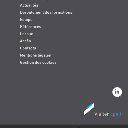
Actualités
Déroulement des formations
Equipe
Références
Locaux
Accès
Contacts
Mentions légales
Gestion des cookies