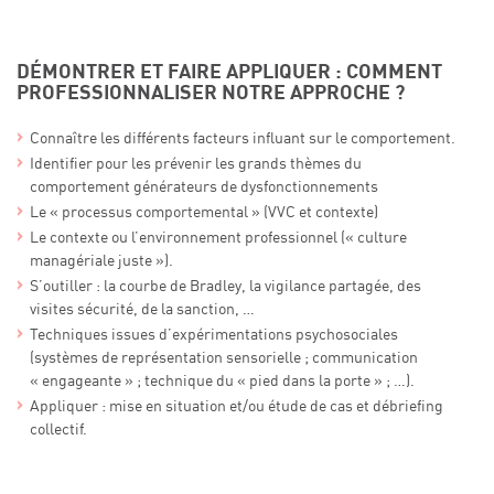
DÉMONTRER ET FAIRE APPLIQUER : COMMENT
PROFESSIONNALISER NOTRE APPROCHE ?
Connaître les différents facteurs influant sur le comportement.
Identifier pour les prévenir les grands thèmes du
comportement générateurs de dysfonctionnements
Le « processus comportemental » (VVC et contexte)
Le contexte ou l’environnement professionnel (« culture
managériale juste »).
S’outiller : la courbe de Bradley, la vigilance partagée, des
visites sécurité, de la sanction, …
Techniques issues d’expérimentations psychosociales
(systèmes de représentation sensorielle ; communication
« engageante » ; technique du « pied dans la porte » ; …).
Appliquer : mise en situation et/ou étude de cas et débriefing
collectif.