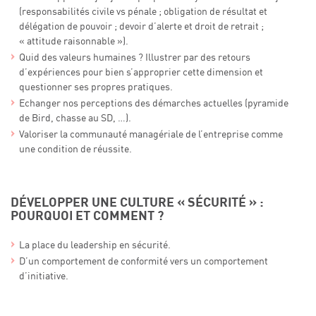
(responsabilités civile vs pénale ; obligation de résultat et
délégation de pouvoir ; devoir d’alerte et droit de retrait ;
« attitude raisonnable »).
Quid des valeurs humaines ? Illustrer par des retours
d’expériences pour bien s’approprier cette dimension et
questionner ses propres pratiques.
Echanger nos perceptions des démarches actuelles (pyramide
de Bird, chasse au SD, …).
Valoriser la communauté managériale de l’entreprise comme
une condition de réussite.
DÉVELOPPER UNE CULTURE « SÉCURITÉ » :
POURQUOI ET COMMENT ?
La place du leadership en sécurité.
D’un comportement de conformité vers un comportement
d’initiative.