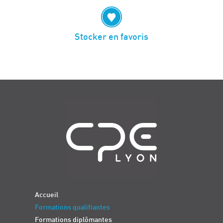
Stocker en favoris
Navigation
Accueil
Formations qualifiantes
Formations diplômantes