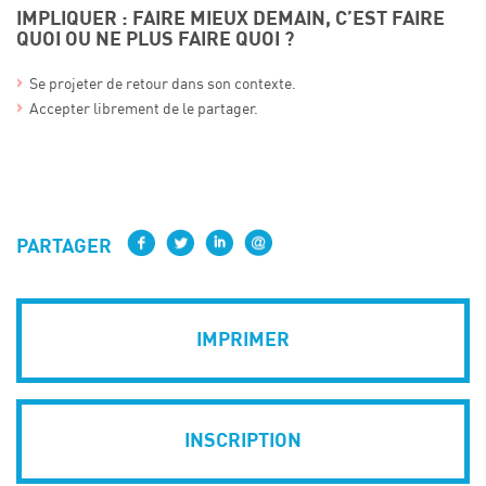
IMPLIQUER : FAIRE MIEUX DEMAIN, C’EST FAIRE
QUOI OU NE PLUS FAIRE QUOI ?
Se projeter de retour dans son contexte.
Accepter librement de le partager.
PARTAGER
IMPRIMER
INSCRIPTION