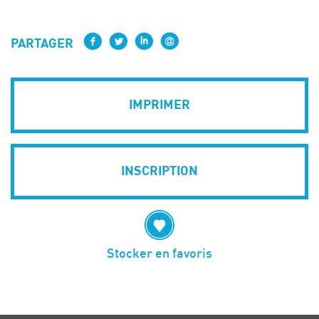
PARTAGER
IMPRIMER
INSCRIPTION
Stocker en favoris