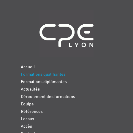
Navigation
Accueil
Formations qualifiantes
Formations diplômantes
Actualités
Déroulement des formations
Equipe
Références
Locaux
Accès