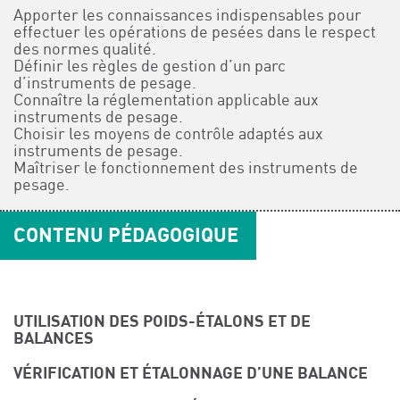
Apporter les connaissances indispensables pour
effectuer les opérations de pesées dans le respect
des normes qualité.
Définir les règles de gestion d’un parc
d’instruments de pesage.
Connaître la réglementation applicable aux
instruments de pesage.
Choisir les moyens de contrôle adaptés aux
instruments de pesage.
Maîtriser le fonctionnement des instruments de
pesage.
CONTENU PÉDAGOGIQUE
UTILISATION DES POIDS-ÉTALONS ET DE
BALANCES
VÉRIFICATION ET ÉTALONNAGE D’UNE BALANCE