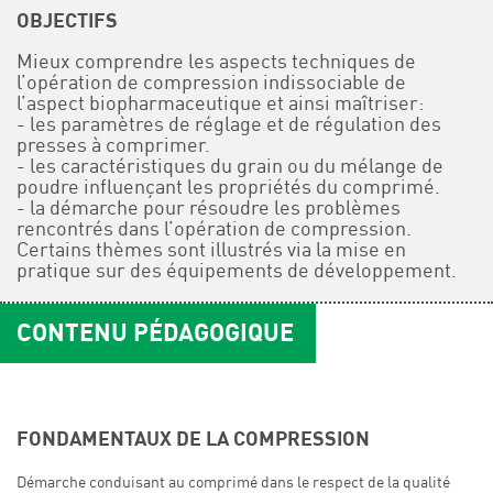
OBJECTIFS
Mieux comprendre les aspects techniques de
l’opération de compression indissociable de
l’aspect biopharmaceutique et ainsi maîtriser:
- les paramètres de réglage et de régulation des
presses à comprimer.
- les caractéristiques du grain ou du mélange de
poudre influençant les propriétés du comprimé.
- la démarche pour résoudre les problèmes
rencontrés dans l’opération de compression.
Certains thèmes sont illustrés via la mise en
pratique sur des équipements de développement.
CONTENU PÉDAGOGIQUE
FONDAMENTAUX DE LA COMPRESSION
Démarche conduisant au comprimé dans le respect de la qualité