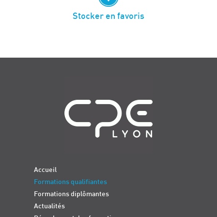
Stocker en favoris
Navigation
Accueil
Formations qualifiantes
Formations diplômantes
Actualités