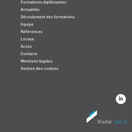
Formations diplômantes
Actualités
Déroulement des formations
Equipe
Références
Locaux
Accès
Contacts
Mentions légales
Gestion des cookies