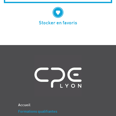
Stocker en favoris
Navigation
Accueil
Formations qualifiantes