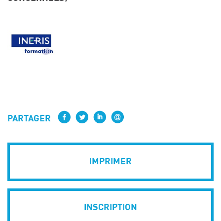
PARTAGER
IMPRIMER
INSCRIPTION