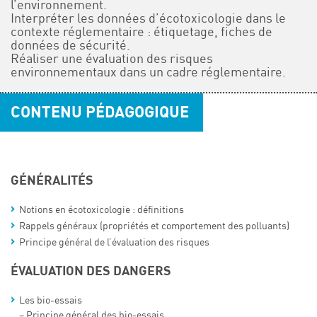
l’environnement.
Interpréter les données d’écotoxicologie dans le
contexte réglementaire : étiquetage, fiches de
données de sécurité.
Réaliser une évaluation des risques
environnementaux dans un cadre réglementaire.
CONTENU PÉDAGOGIQUE
GÉNÉRALITÉS
Notions en écotoxicologie : définitions
Rappels généraux (propriétés et comportement des polluants)
Principe général de l’évaluation des risques
ÉVALUATION DES DANGERS
Les bio-essais
– Principe général des bio-essais