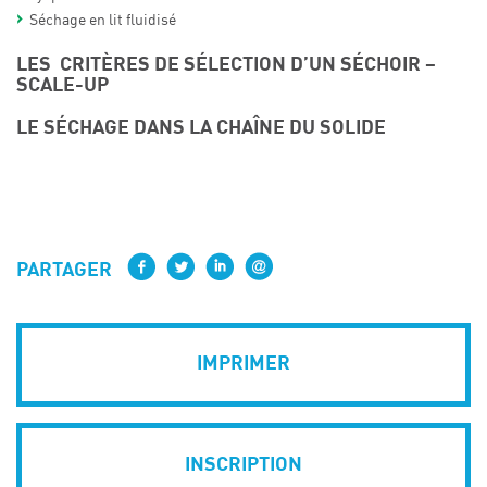
Séchage en lit fluidisé
LES CRITÈRES DE SÉLECTION D’UN SÉCHOIR –
SCALE-UP
LE SÉCHAGE DANS LA CHAÎNE DU SOLIDE
PARTAGER
IMPRIMER
INSCRIPTION