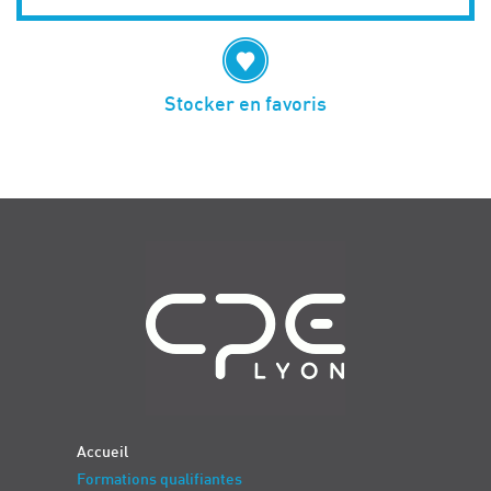
Stocker en favoris
Navigation
Accueil
Formations qualifiantes