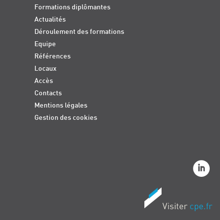
Formations diplômantes
Actualités
Déroulement des formations
Equipe
Références
Locaux
Accès
Contacts
Mentions légales
Gestion des cookies