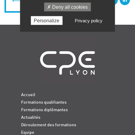
RETOUR À LA LISTE
Deny all cookies
Personalize
Privacy policy
Navigation
Accueil
Formations qualifiantes
Formations diplômantes
Actualités
Déroulement des formations
Equipe