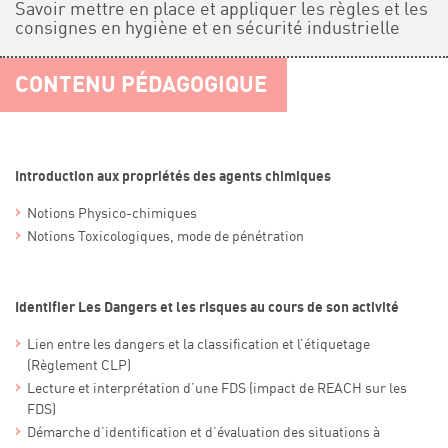
Savoir mettre en place et appliquer les règles et les
consignes en hygiène et en sécurité industrielle
CONTENU PÉDAGOGIQUE
Introduction aux propriétés des agents chimiques
Notions Physico-chimiques
Notions Toxicologiques, mode de pénétration
Identifier Les Dangers et les risques au cours de son activité
Lien entre les dangers et la classification et l’étiquetage
(Règlement CLP)
Lecture et interprétation d’une FDS (impact de REACH sur les
FDS)
Démarche d’identification et d’évaluation des situations à