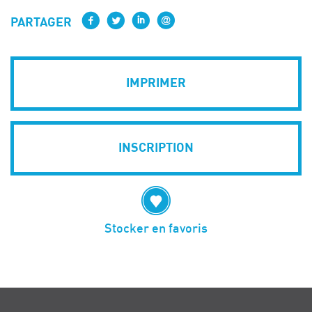
PARTAGER
IMPRIMER
INSCRIPTION
Stocker en favoris