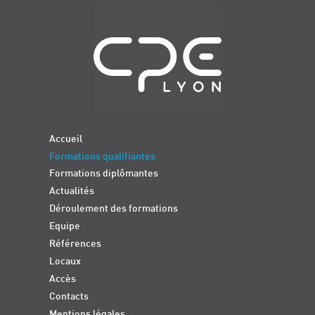
Navigation
Accueil
Formations qualifiantes
Formations diplômantes
Actualités
Déroulement des formations
Equipe
Références
Locaux
Accès
Contacts
Mentions légales