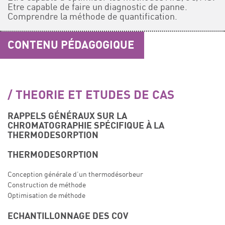
Etre capable de faire un diagnostic de panne.
Comprendre la méthode de quantification.
CONTENU PÉDAGOGIQUE
THEORIE ET ETUDES DE CAS
RAPPELS GÉNÉRAUX SUR LA
CHROMATOGRAPHIE SPÉCIFIQUE À LA
THERMODESORPTION
THERMODESORPTION
Conception générale d’un thermodésorbeur
Construction de méthode
Optimisation de méthode
ECHANTILLONNAGE DES COV