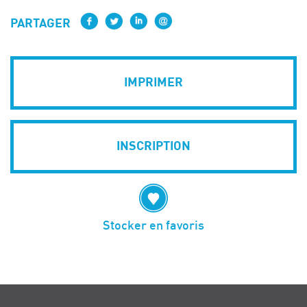
PARTAGER
IMPRIMER
INSCRIPTION
Stocker en favoris