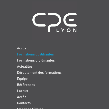
Navigation
Accueil
Formations qualifiantes
Formations diplômantes
Actualités
Déroulement des formations
Equipe
Références
Locaux
Accès
Contacts