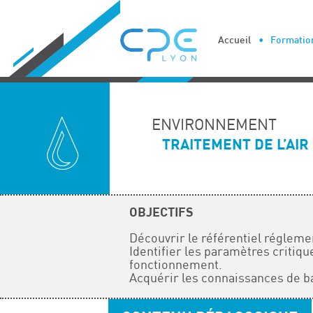
Cookies management panel
Accueil
Formation
ENVIRONNEMENT
TRAITEMENT DE L’AI
OBJECTIFS
Découvrir le référentiel réglemen
Identifier les paramètres critiqu
fonctionnement.
Acquérir les connaissances de bas