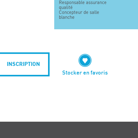
Responsable assurance
qualité
Concepteur de salle
blanche
INSCRIPTION
Stocker en favoris