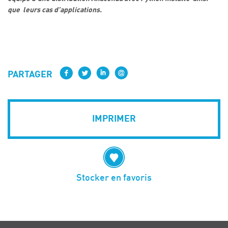
que leurs cas d’applications.
PARTAGER
IMPRIMER
Stocker en favoris