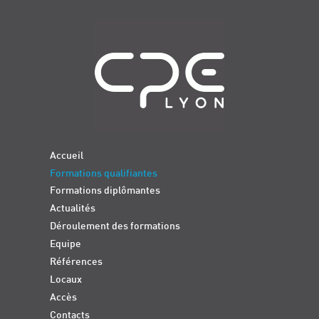
Navigation
Accueil
Formations qualifiantes
Formations diplômantes
Actualités
Déroulement des formations
Equipe
Références
Locaux
Accès
Contacts