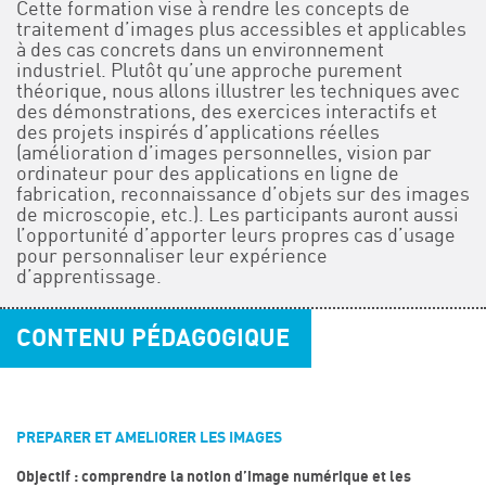
Cette formation vise à rendre les concepts de
traitement d’images plus accessibles et applicables
à des cas concrets dans un environnement
industriel. Plutôt qu’une approche purement
théorique, nous allons illustrer les techniques avec
des démonstrations, des exercices interactifs et
des projets inspirés d’applications réelles
(amélioration d’images personnelles, vision par
ordinateur pour des applications en ligne de
fabrication, reconnaissance d’objets sur des images
de microscopie, etc.). Les participants auront aussi
l’opportunité d’apporter leurs propres cas d’usage
pour personnaliser leur expérience
d’apprentissage.
CONTENU PÉDAGOGIQUE
PREPARER ET AMELIORER LES IMAGES
Objectif : comprendre la notion d’image numérique et les