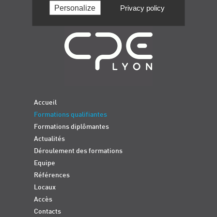
Personalize
Privacy policy
Navigation
Accueil
Formations qualifiantes
Formations diplômantes
Actualités
Déroulement des formations
Equipe
Références
Locaux
Accès
Contacts