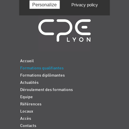
Personalize
Privacy policy
Navigation
Accueil
Formations qualifiantes
Formations diplômantes
Actualités
Déroulement des formations
Equipe
Références
Locaux
Accès
Contacts