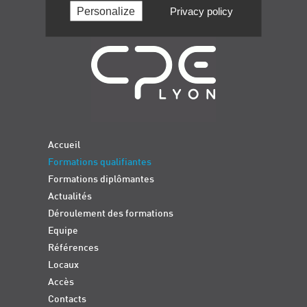
Personalize
Privacy policy
Navigation
Accueil
Formations qualifiantes
Formations diplômantes
Actualités
Déroulement des formations
Equipe
Références
Locaux
Accès
Contacts