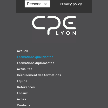
Personalize
Privacy policy
Navigation
Accueil
Formations qualifiantes
Formations diplômantes
Actualités
Déroulement des formations
Equipe
Références
Locaux
Accès
Contacts